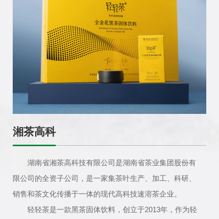
湘茶高科
湖南省湘茶高科技有限公司是湖南省茶业集团股份有
限公司的全资子公司，是一家集茶叶生产、加工、科研、
销售和茶文化传播于一体的现代高科技速溶茶企业。
轻轻茶是一款黑茶固体饮料，创立于2013年，作为轻